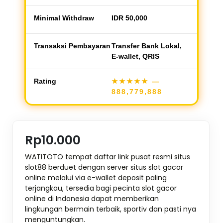
Minimal Withdraw
IDR 50,000
Transaksi Pembayaran
Transfer Bank Lokal,
E-wallet, QRIS
Rating
★★★★★
—
888,779,888
Rp10.000
WATITOTO tempat daftar link pusat resmi situs
slot88 berduet dengan server situs slot gacor
online melalui via e-wallet deposit paling
terjangkau, tersedia bagi pecinta slot gacor
online di Indonesia dapat memberikan
lingkungan bermain terbaik, sportiv dan pasti nya
menguntungkan.