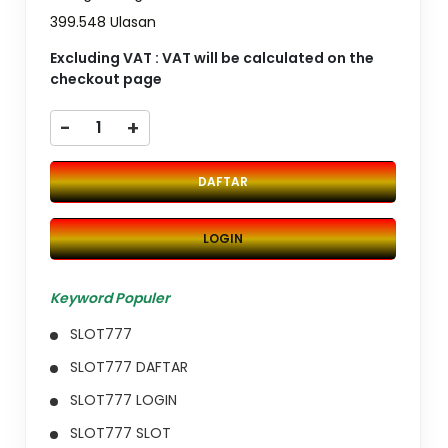
399.548 Ulasan
Excluding VAT : VAT will be calculated on the
checkout page
-
+
DAFTAR
LOGIN
Keyword Populer
SLOT777
SLOT777 DAFTAR
SLOT777 LOGIN
SLOT777 SLOT