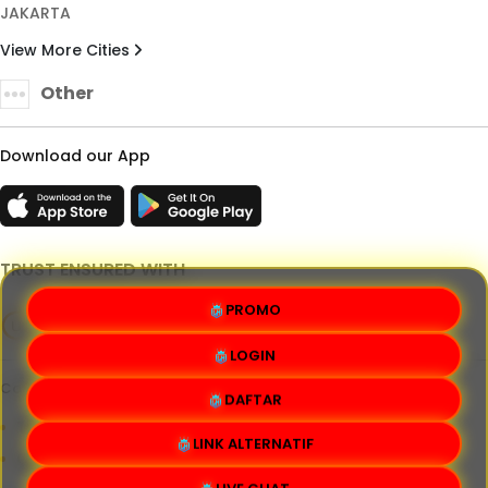
JAKARTA
View More Cities
Other
Download our App
TRUST ENSURED WITH
PROMO
LOGIN
Copyright © 2026 SLOT777
DAFTAR
Terms & Conditions
Privacy Policy
About Us
LINK ALTERNATIF
Contact Us