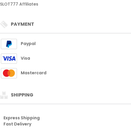
SLOT777 Affiliates
PAYMENT
Paypal
Visa
Mastercard
SHIPPING
Express Shipping
Fast Delivery