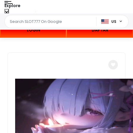
Explore
US
LOGIN
DAFTAR