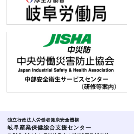
独立行政法人労働者健康安全機構
岐阜産業保健総合支援センター