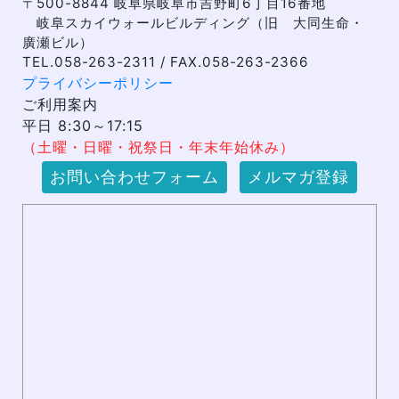
〒500-8844 岐阜県岐阜市吉野町6丁目16番地
岐阜スカイウォールビルディング（旧 大同生命・
廣瀬ビル）
TEL.058-263-2311 / FAX.058-263-2366
プライバシーポリシー
ご利用案内
平日 8:30～17:15
（土曜・日曜・祝祭日・年末年始休み）
お問い合わせフォーム
メルマガ登録