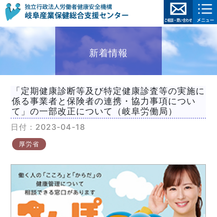
新着情報
「定期健康診断等及び特定健康診査等の実施に
係る事業者と保険者の連携・協力事項につい
て」の一部改正について（岐阜労働局）
日付：2023-04-18
厚労省