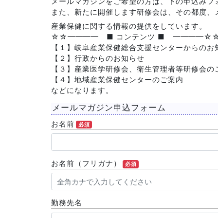
メールマガジンをご希望の方は、下の申込みフ
また、新たに開催します研修会は、その都度、
産業保健に関する情報の提供をしています。
☆☆━━━━ ■ コンテンツ ■ ━━━━☆
【１】岐阜産業保健総合支援センターからのお
【２】行政からのお知らせ
【３】産業医学研修会、衛生管理者等研修会の
【４】地域産業保健センターのご案内
などになります。
メールマガジン申込フォーム
お名前
必須
お名前（フリガナ）
必須
勤務先名