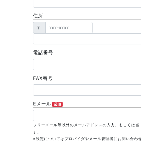
住所
〒
電話番号
FAX番号
Eメール
必須
フリーメール等以外のメールアドレスの入力、もしくは当ドメイン
す。
※設定についてはプロバイダやメール管理者にお問い合わ