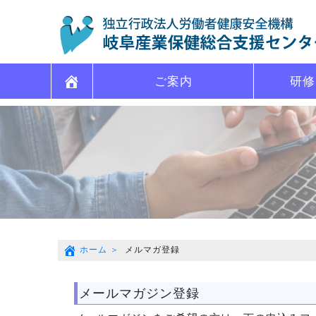
ご案内
研修
ホーム
メルマガ登録
メールマガジン登録