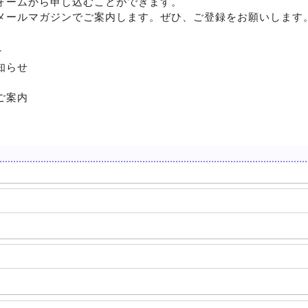
ォームから申し込むことができます。
メールマガジンでご案内します。ぜひ、ご登録をお願いします
☆
知らせ
ご案内