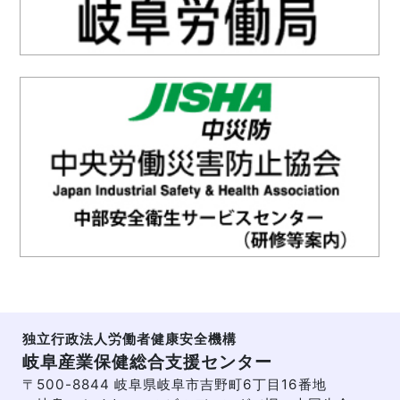
独立行政法人労働者健康安全機構
岐阜産業保健総合支援センター
〒500-8844 岐阜県岐阜市吉野町6丁目16番地