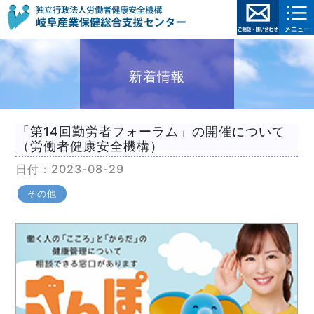
新着情報
「第14回勤労者フォーラム」の開催について
（労働者健康安全機構）
日付：2023-08-29
その他