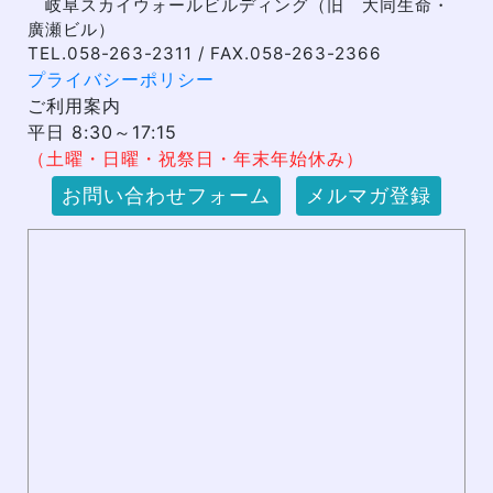
岐阜スカイウォールビルディング（旧 大同生命・
廣瀬ビル）
TEL.058-263-2311 / FAX.058-263-2366
プライバシーポリシー
ご利用案内
平日 8:30～17:15
（土曜・日曜・祝祭日・年末年始休み）
お問い合わせフォーム
メルマガ登録