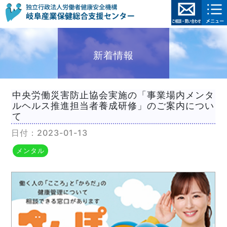
新着情報
中央労働災害防止協会実施の「事業場内メンタ
ルヘルス推進担当者養成研修」のご案内につい
て
日付：2023-01-13
メンタル