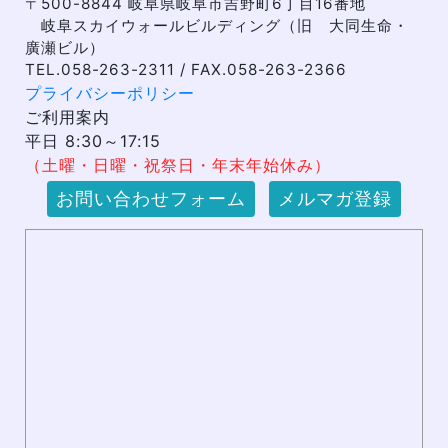
〒500-8844 岐阜県岐阜市吉野町6丁目16番地
岐阜スカイウォールビルディング（旧 大同生命・
廣瀬ビル）
TEL.058-263-2311 / FAX.058-263-2366
プライバシーポリシー
ご利用案内
平日 8:30～17:15
（土曜・日曜・祝祭日・年末年始休み）
お問い合わせフォーム
メルマガ登録