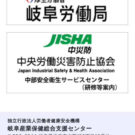
独立行政法人労働者健康安全機構
岐阜産業保健総合支援センター