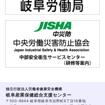
独立行政法人労働者健康安全機構
岐阜産業保健総合支援センター
〒500-8844 岐阜県岐阜市吉野町6丁目16番地