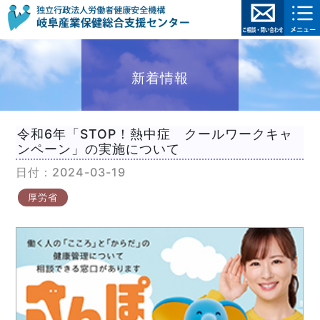
新着情報
令和6年「STOP！熱中症 クールワークキャ
ンペーン」の実施について
日付：2024-03-19
厚労省