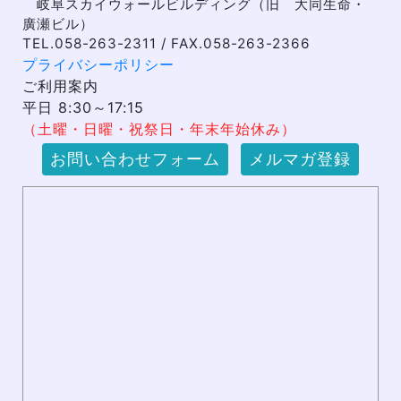
岐阜スカイウォールビルディング（旧 大同生命・
廣瀬ビル）
TEL.058-263-2311 / FAX.058-263-2366
プライバシーポリシー
ご利用案内
平日 8:30～17:15
（土曜・日曜・祝祭日・年末年始休み）
お問い合わせフォーム
メルマガ登録