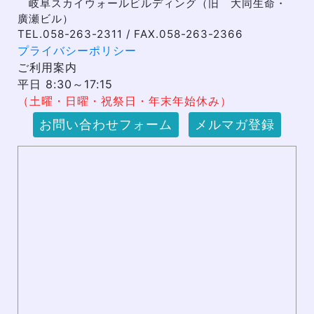
岐阜スカイウォールビルディング（旧 大同生命・
廣瀬ビル）
TEL.058-263-2311 / FAX.058-263-2366
プライバシーポリシー
ご利用案内
平日 8:30～17:15
（土曜・日曜・祝祭日・年末年始休み）
お問い合わせフォーム
メルマガ登録