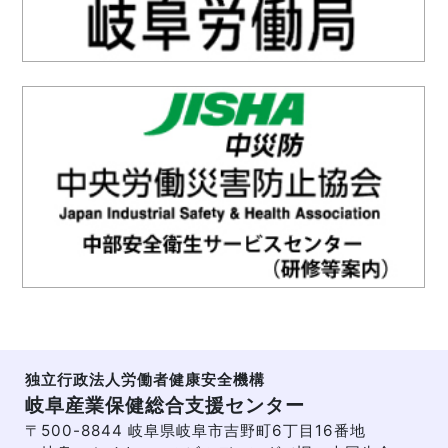
独立行政法人労働者健康安全機構
岐阜産業保健総合支援センター
〒500-8844 岐阜県岐阜市吉野町6丁目16番地