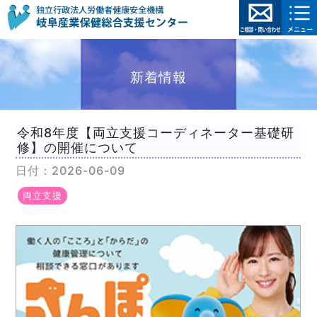
新着情報
令和8年度【両立支援コーディネーター基礎研
修】の開催について
日付：2026-06-09
両立支援