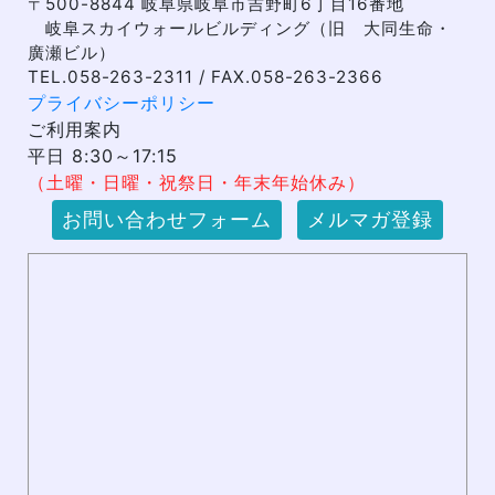
〒500-8844 岐阜県岐阜市吉野町6丁目16番地
岐阜スカイウォールビルディング（旧 大同生命・
廣瀬ビル）
TEL.058-263-2311 / FAX.058-263-2366
プライバシーポリシー
ご利用案内
平日 8:30～17:15
（土曜・日曜・祝祭日・年末年始休み）
お問い合わせフォーム
メルマガ登録