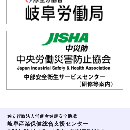
独立行政法人労働者健康安全機構
岐阜産業保健総合支援センター