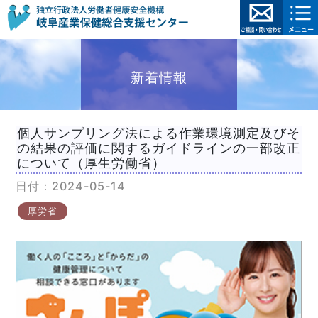
新着情報
個人サンプリング法による作業環境測定及びそ
の結果の評価に関するガイドラインの一部改正
について（厚生労働省）
日付：2024-05-14
厚労省