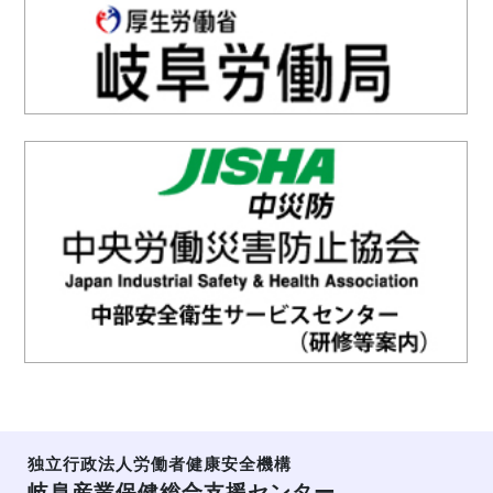
独立行政法人労働者健康安全機構
岐阜産業保健総合支援センター