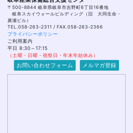
〒500-8844 岐阜県岐阜市吉野町6丁目16番地
岐阜スカイウォールビルディング（旧 大同生命・
廣瀬ビル）
TEL.058-263-2311 / FAX.058-263-2366
プライバシーポリシー
ご利用案内
平日 8:30～17:15
（土曜・日曜・祝祭日・年末年始休み）
お問い合わせフォーム
メルマガ登録