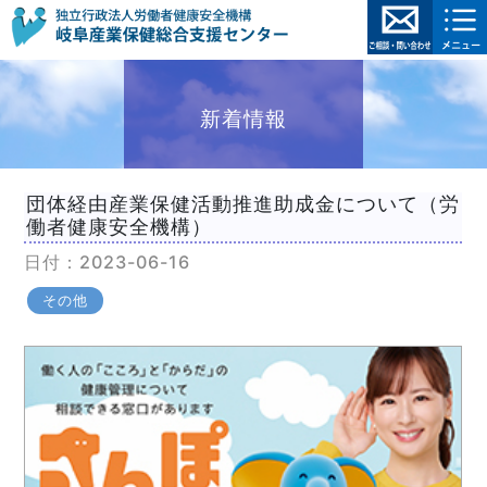
新着情報
団体経由産業保健活動推進助成金について（労
働者健康安全機構）
日付：2023-06-16
その他