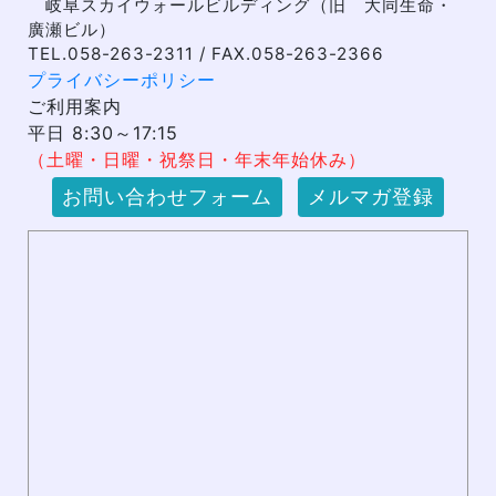
岐阜スカイウォールビルディング（旧 大同生命・
廣瀬ビル）
TEL.058-263-2311 / FAX.058-263-2366
プライバシーポリシー
ご利用案内
平日 8:30～17:15
（土曜・日曜・祝祭日・年末年始休み）
お問い合わせフォーム
メルマガ登録