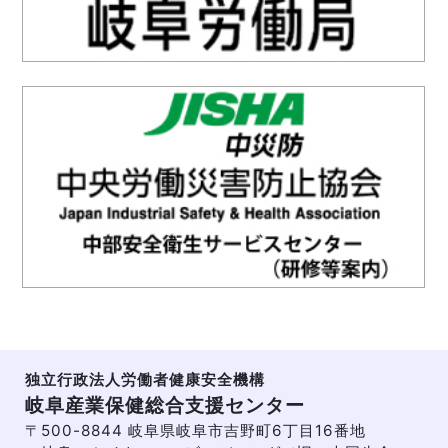
独立行政法人労働者健康安全機構
岐阜産業保健総合支援センター
〒500-8844 岐阜県岐阜市吉野町6丁目16番地