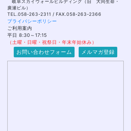
岐阜スカイウォールビルディング（旧 大同生命・
廣瀬ビル）
TEL.058-263-2311 / FAX.058-263-2366
プライバシーポリシー
ご利用案内
平日 8:30～17:15
（土曜・日曜・祝祭日・年末年始休み）
お問い合わせフォーム
メルマガ登録