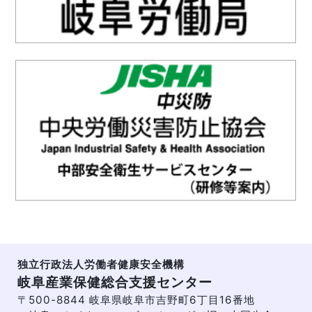
独立行政法人労働者健康安全機構
岐阜産業保健総合支援センター
〒500-8844 岐阜県岐阜市吉野町6丁目16番地