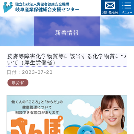
新着情報
皮膚等障害化学物質等に該当する化学物質につ
いて（厚生労働省）
日付：2023-07-20
厚労省