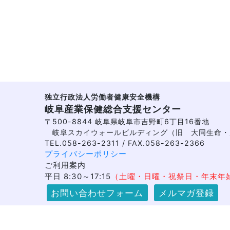
独立行政法人労働者健康安全機構
岐阜産業保健総合支援センター
〒500-8844 岐阜県岐阜市吉野町6丁目16番地
岐阜スカイウォールビルディング（旧 大同生命・
TEL.058-263-2311 / FAX.058-263-2366
プライバシーポリシー
ご利用案内
平日 8:30～17:15
（土曜・日曜・祝祭日・年末年
お問い合わせフォーム
メルマガ登録