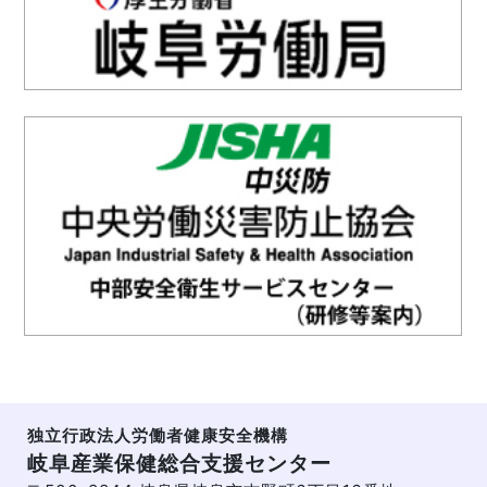
独立行政法人労働者健康安全機構
岐阜産業保健総合支援センター