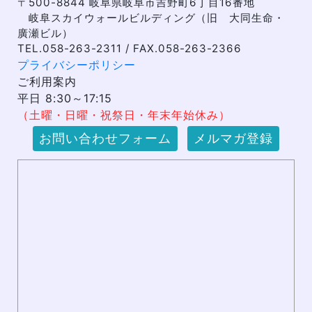
〒500-8844 岐阜県岐阜市吉野町6丁目16番地
岐阜スカイウォールビルディング（旧 大同生命・
廣瀬ビル）
TEL.058-263-2311 / FAX.058-263-2366
プライバシーポリシー
ご利用案内
平日 8:30～17:15
（土曜・日曜・祝祭日・年末年始休み）
お問い合わせフォーム
メルマガ登録