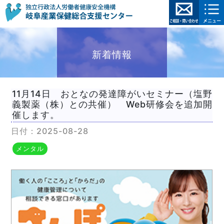
新着情報
11月14日 おとなの発達障がいセミナー（塩野
義製薬（株）との共催） Web研修会を追加開
催します。
日付：2025-08-28
メンタル