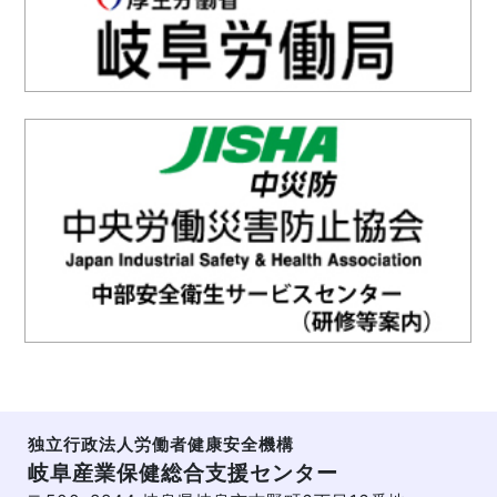
独立行政法人労働者健康安全機構
岐阜産業保健総合支援センター