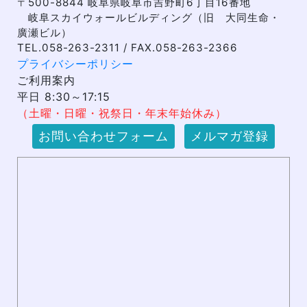
〒500-8844 岐阜県岐阜市吉野町6丁目16番地
岐阜スカイウォールビルディング（旧 大同生命・
廣瀬ビル）
TEL.058-263-2311 / FAX.058-263-2366
プライバシーポリシー
ご利用案内
平日 8:30～17:15
（土曜・日曜・祝祭日・年末年始休み）
お問い合わせフォーム
メルマガ登録